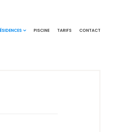
ÉSIDENCES
PISCINE
TARIFS
CONTACT