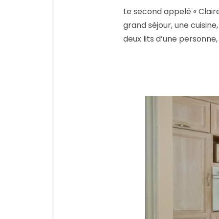
Le second appelé « Claire
grand séjour, une cuisi
deux lits d’une personne,