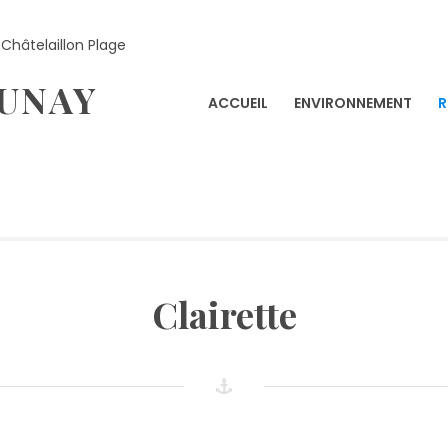
Châtelaillon Plage
PUNAY
ACCUEIL
ENVIRONNEMENT
R
Clairette