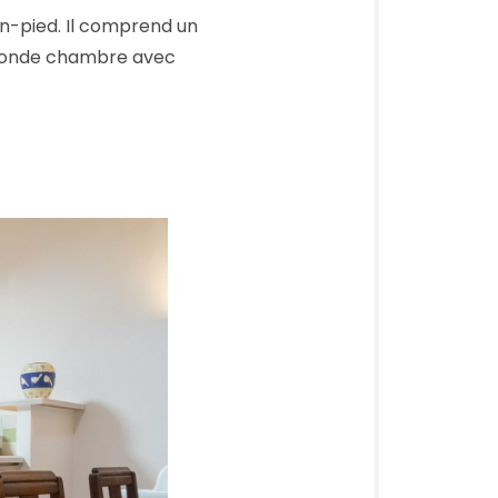
in-pied. Il comprend un
seconde chambre avec